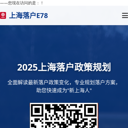
——您现在访问的是：
！